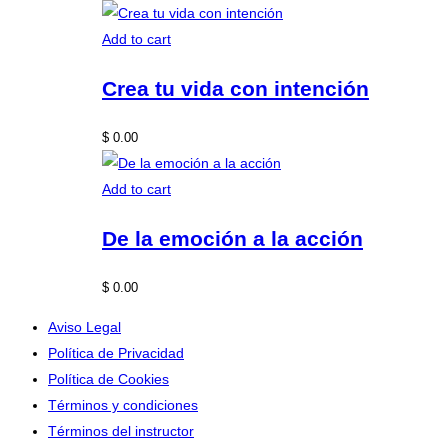
Add to cart
Crea tu vida con intención
$
0.00
Add to cart
De la emoción a la acción
$
0.00
Aviso Legal
Política de Privacidad
Política de Cookies
Términos y condiciones
Términos del instructor