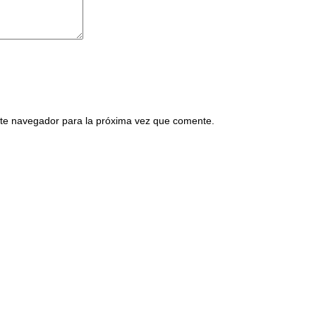
ste navegador para la próxima vez que comente.