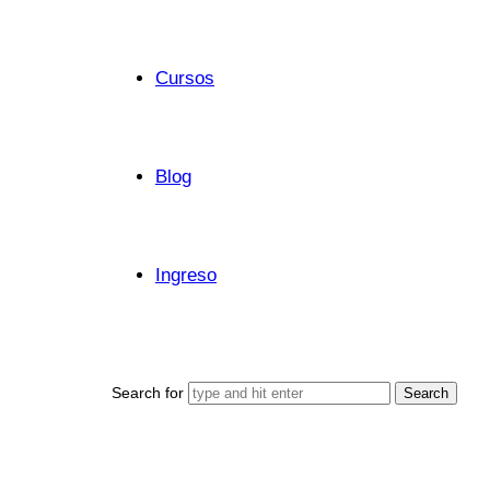
Cursos
Blog
Ingreso
Search for