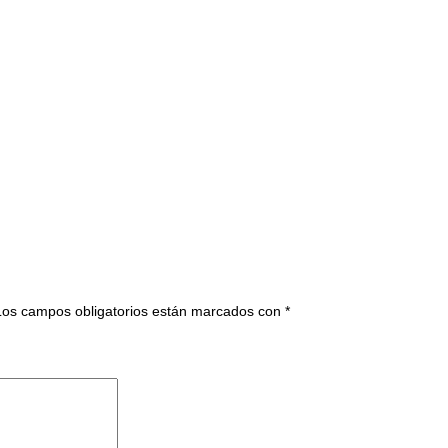
Los campos obligatorios están marcados con
*