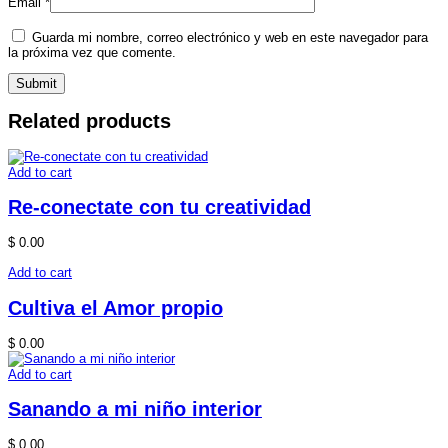
Email
*
Guarda mi nombre, correo electrónico y web en este navegador para
la próxima vez que comente.
Related products
Add to cart
Re-conectate con tu creatividad
$
0.00
Add to cart
Cultiva el Amor propio
$
0.00
Add to cart
Sanando a mi niño interior
$
0.00