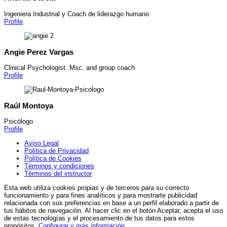
Ingeniera Industrial y Coach de liderazgo humano
Profile
Angie
Perez Vargas
Clinical Psychologist. Msc. and group coach
Profile
Raúl
Montoya
Psicólogo
Profile
Aviso Legal
Política de Privacidad
Política de Cookies
Términos y condiciones
Términos del instructor
Esta web utiliza cookies propias y de terceros para su correcto
funcionamiento y para fines analíticos y para mostrarte publicidad
relacionada con sus preferencias en base a un perfil elaborado a partir de
tus hábitos de navegación. Al hacer clic en el botón Aceptar, acepta el uso
de estas tecnologías y el procesamiento de tus datos para estos
propósitos.
Configurar y más información