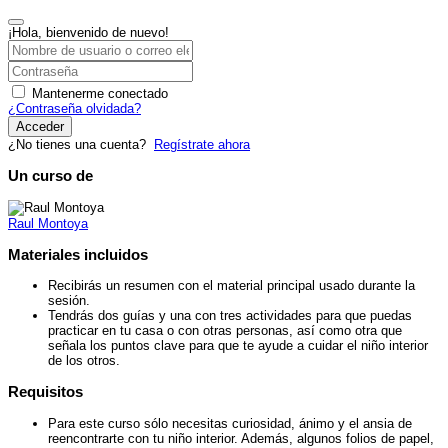
¡Hola, bienvenido de nuevo!
Mantenerme conectado
¿Contraseña olvidada?
Acceder
¿No tienes una cuenta?
Regístrate ahora
Un curso de
Raul Montoya
Materiales incluidos
Recibirás un resumen con el material principal usado durante la
sesión.
Tendrás dos guías y una con tres actividades para que puedas
practicar en tu casa o con otras personas, así como otra que
señala los puntos clave para que te ayude a cuidar el niño interior
de los otros.
Requisitos
Para este curso sólo necesitas curiosidad, ánimo y el ansia de
reencontrarte con tu niño interior. Además, algunos folios de papel,