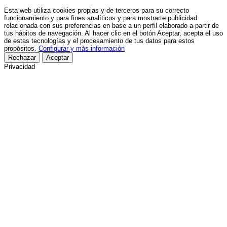
Esta web utiliza cookies propias y de terceros para su correcto
funcionamiento y para fines analíticos y para mostrarte publicidad
relacionada con sus preferencias en base a un perfil elaborado a partir de
tus hábitos de navegación. Al hacer clic en el botón Aceptar, acepta el uso
de estas tecnologías y el procesamiento de tus datos para estos
propósitos.
Configurar y más información
Rechazar
Aceptar
Privacidad