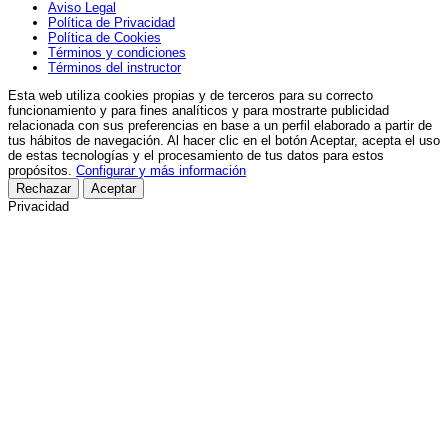
Aviso Legal
Política de Privacidad
Política de Cookies
Términos y condiciones
Términos del instructor
Esta web utiliza cookies propias y de terceros para su correcto
funcionamiento y para fines analíticos y para mostrarte publicidad
relacionada con sus preferencias en base a un perfil elaborado a partir de
tus hábitos de navegación. Al hacer clic en el botón Aceptar, acepta el uso
de estas tecnologías y el procesamiento de tus datos para estos
propósitos.
Configurar y más información
Rechazar
Aceptar
Privacidad