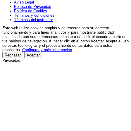
Aviso Legal
Política de Privacidad
Política de Cookies
Términos y condiciones
Términos del instructor
Esta web utiliza cookies propias y de terceros para su correcto
funcionamiento y para fines analíticos y para mostrarte publicidad
relacionada con sus preferencias en base a un perfil elaborado a partir de
tus hábitos de navegación. Al hacer clic en el botón Aceptar, acepta el uso
de estas tecnologías y el procesamiento de tus datos para estos
propósitos.
Configurar y más información
Rechazar
Aceptar
Privacidad