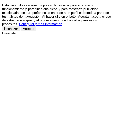
Esta web utiliza cookies propias y de terceros para su correcto
funcionamiento y para fines analíticos y para mostrarte publicidad
relacionada con sus preferencias en base a un perfil elaborado a partir de
tus hábitos de navegación. Al hacer clic en el botón Aceptar, acepta el uso
de estas tecnologías y el procesamiento de tus datos para estos
propósitos.
Configurar y más información
Rechazar
Aceptar
Privacidad