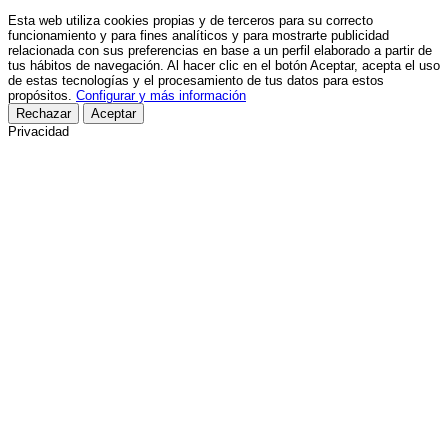
Esta web utiliza cookies propias y de terceros para su correcto
funcionamiento y para fines analíticos y para mostrarte publicidad
relacionada con sus preferencias en base a un perfil elaborado a partir de
tus hábitos de navegación. Al hacer clic en el botón Aceptar, acepta el uso
de estas tecnologías y el procesamiento de tus datos para estos
propósitos.
Configurar y más información
Rechazar
Aceptar
Privacidad